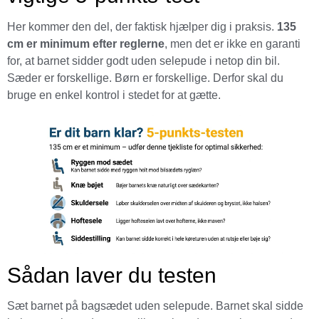
Her kommer den del, der faktisk hjælper dig i praksis.
135
cm er minimum efter reglerne
, men det er ikke en garanti
for, at barnet sidder godt uden selepude i netop din bil.
Sæder er forskellige. Børn er forskellige. Derfor skal du
bruge en enkel kontrol i stedet for at gætte.
Sådan laver du testen
Sæt barnet på bagsædet uden selepude. Barnet skal sidde