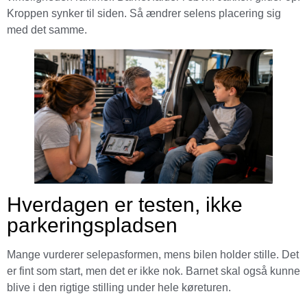
Kroppen synker til siden. Så ændrer selens placering sig
med det samme.
Hverdagen er testen, ikke
parkeringspladsen
Mange vurderer selepasformen, mens bilen holder stille. Det
er fint som start, men det er ikke nok. Barnet skal også kunne
blive i den rigtige stilling under hele køreturen.