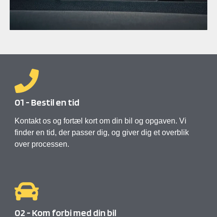
01 - Bestil en tid
Kontakt os og fortæl kort om din bil og opgaven. Vi
finder en tid, der passer dig, og giver dig et overblik
over processen.
02 - Kom forbi med din bil