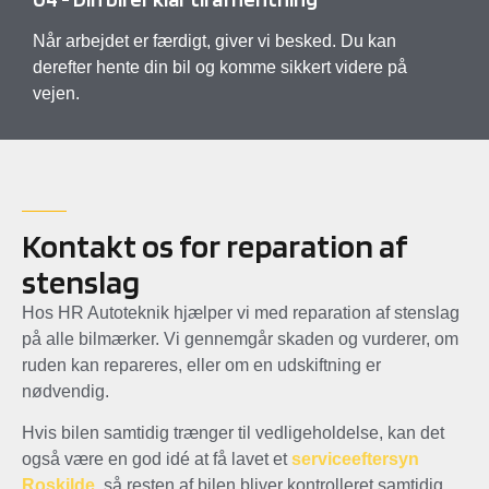
Når arbejdet er færdigt, giver vi besked. Du kan
derefter hente din bil og komme sikkert videre på
vejen.
Kontakt os for reparation af
stenslag
Hos HR Autoteknik hjælper vi med reparation af stenslag
på alle bilmærker. Vi gennemgår skaden og vurderer, om
ruden kan repareres, eller om en udskiftning er
nødvendig.
Hvis bilen samtidig trænger til vedligeholdelse, kan det
også være en god idé at få lavet et
serviceeftersyn
Roskilde
, så resten af bilen bliver kontrolleret samtidig.