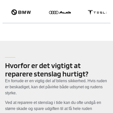
Hvorfor er det vigtigt at
reparere stenslag hurtigt?
En forrude er en vigtig del af bilens sikkerhed. Hvis ruden
er beskadiget, kan det påvirke både udsynet og rudens
styrke.
Ved at reparere et stenslag i tide kan du ofte undgå en
større skade og spare udgiften til at få hele ruden