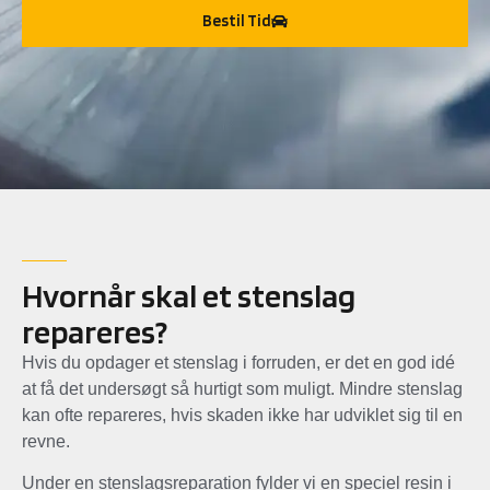
Bestil Tid
Hvornår skal et stenslag
repareres?
Hvis du opdager et stenslag i forruden, er det en god idé
at få det undersøgt så hurtigt som muligt. Mindre stenslag
kan ofte repareres, hvis skaden ikke har udviklet sig til en
revne.
Under en stenslagsreparation fylder vi en speciel resin i