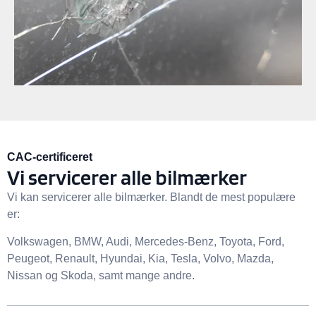
CAC-certificeret
Vi servicerer alle bilmærker
Vi kan servicerer alle bilmærker. Blandt de mest populære
er:
Volkswagen, BMW, Audi, Mercedes-Benz, Toyota, Ford,
Peugeot, Renault, Hyundai, Kia, Tesla, Volvo, Mazda,
Nissan og Skoda, samt mange andre.