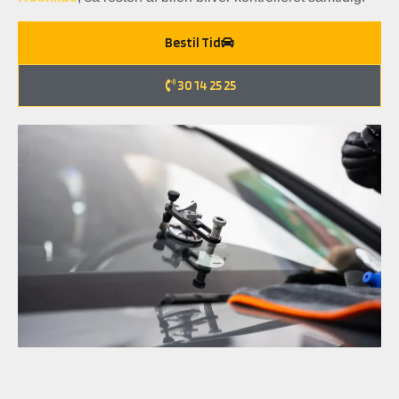
Bestil Tid
30 14 25 25