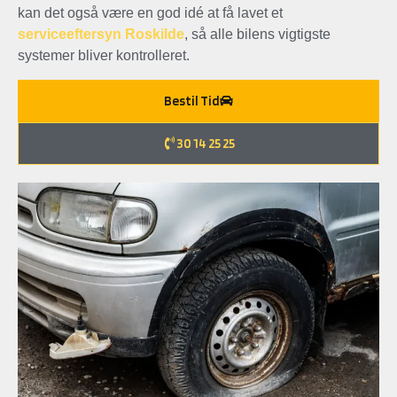
kan det også være en god idé at få lavet et
serviceeftersyn Roskilde
, så alle bilens vigtigste
systemer bliver kontrolleret.
Bestil Tid
30 14 25 25