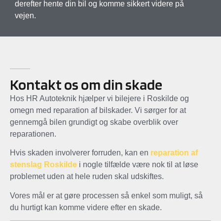
derefter hente din bil og komme sikkert videre på
vejen.
Kontakt os om din skade
Hos HR Autoteknik hjælper vi bilejere i Roskilde og
omegn med reparation af bilskader. Vi sørger for at
gennemgå bilen grundigt og skabe overblik over
reparationen.
Hvis skaden involverer forruden, kan en
reparation af
stenslag Roskilde
i nogle tilfælde være nok til at løse
problemet uden at hele ruden skal udskiftes.
Vores mål er at gøre processen så enkel som muligt, så
du hurtigt kan komme videre efter en skade.