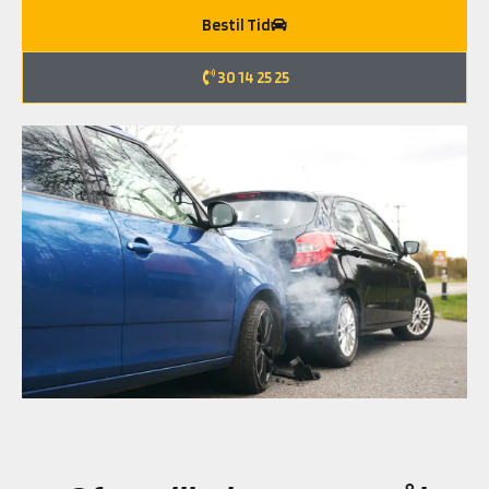
Bestil Tid
30 14 25 25