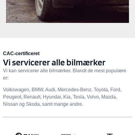
CAC-certificeret
Vi servicerer alle bilmærker
Vi kan servicerer alle bilmærker. Blandt de mest populære
er:
Volkswagen, BMW, Audi, Mercedes-Benz, Toyota, Ford,
Peugeot, Renault, Hyundai, Kia, Tesla, Volvo, Mazda,
Nissan og Skoda, samt mange andre.