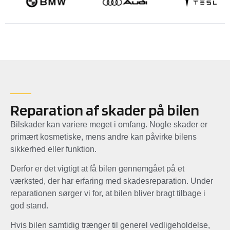
Reparation af skader på bilen
Bilskader kan variere meget i omfang. Nogle skader er
primært kosmetiske, mens andre kan påvirke bilens
sikkerhed eller funktion.
Derfor er det vigtigt at få bilen gennemgået på et
værksted, der har erfaring med skadesreparation. Under
reparationen sørger vi for, at bilen bliver bragt tilbage i
god stand.
Hvis bilen samtidig trænger til generel vedligeholdelse,