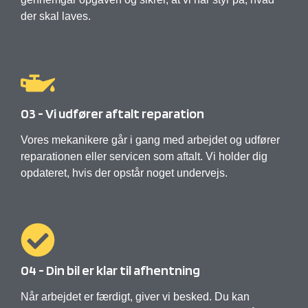
der skal laves.
03 - Vi udfører aftalt reparation
Vores mekanikere går i gang med arbejdet og udfører
reparationen eller servicen som aftalt. Vi holder dig
opdateret, hvis der opstår noget undervejs.
04 - Din bil er klar til afhentning
Når arbejdet er færdigt, giver vi besked. Du kan