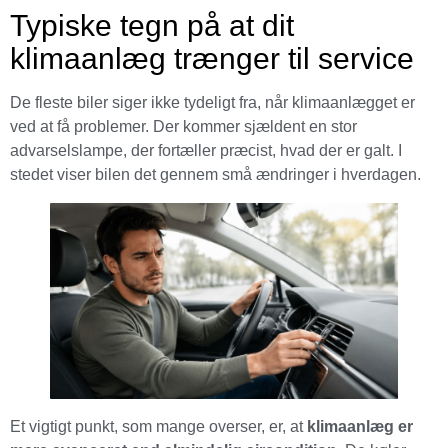
Typiske tegn på at dit
klimaanlæg trænger til service
De fleste biler siger ikke tydeligt fra, når klimaanlægget er
ved at få problemer. Der kommer sjældent en stor
advarselslampe, der fortæller præcist, hvad der er galt. I
stedet viser bilen det gennem små ændringer i hverdagen.
Et vigtigt punkt, som mange overser, er, at
klimaanlæg er