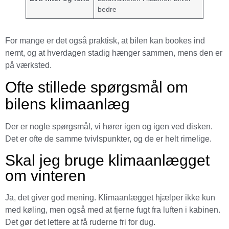
bedre
For mange er det også praktisk, at bilen kan bookes ind
nemt, og at hverdagen stadig hænger sammen, mens den er
på værksted.
Ofte stillede spørgsmål om
bilens klimaanlæg
Der er nogle spørgsmål, vi hører igen og igen ved disken.
Det er ofte de samme tvivlspunkter, og de er helt rimelige.
Skal jeg bruge klimaanlægget
om vinteren
Ja, det giver god mening. Klimaanlægget hjælper ikke kun
med køling, men også med at fjerne fugt fra luften i kabinen.
Det gør det lettere at få ruderne fri for dug.