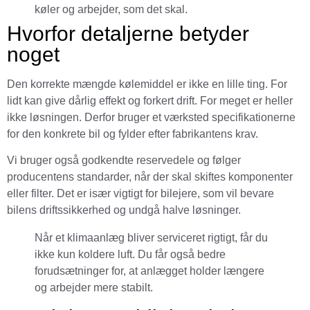
køler og arbejder, som det skal.
Hvorfor detaljerne betyder
noget
Den korrekte mængde kølemiddel er ikke en lille ting. For
lidt kan give dårlig effekt og forkert drift. For meget er heller
ikke løsningen. Derfor bruger et værksted specifikationerne
for den konkrete bil og fylder efter fabrikantens krav.
Vi bruger også godkendte reservedele og følger
producentens standarder, når der skal skiftes komponenter
eller filter. Det er især vigtigt for bilejere, som vil bevare
bilens driftssikkerhed og undgå halve løsninger.
Når et klimaanlæg bliver serviceret rigtigt, får du
ikke kun koldere luft. Du får også bedre
forudsætninger for, at anlægget holder længere
og arbejder mere stabilt.