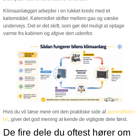
Klimaanlægget arbejder i en lukket kreds med et
kølemiddel. Kølemidlet skifter mellem gas og væske
undervejs. Det er det skift, som gør det muligt at optage
varme fra kabinen og afgive den udenfor.
Hvis du vil læse mere om den praktiske side af
aircondition i
bil
, giver det god mening at kende de vigtigste dele først.
De fire dele du oftest hører om