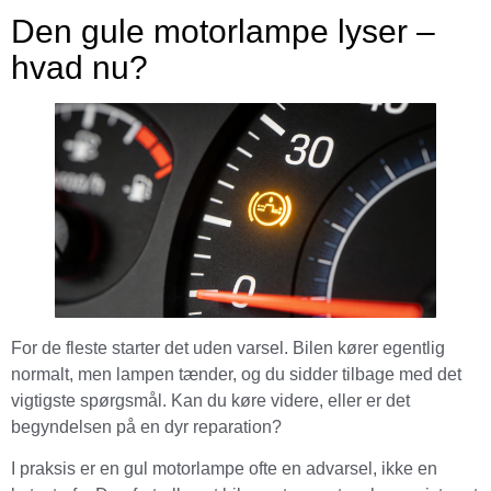
Den gule motorlampe lyser –
hvad nu?
For de fleste starter det uden varsel. Bilen kører egentlig
normalt, men lampen tænder, og du sidder tilbage med det
vigtigste spørgsmål. Kan du køre videre, eller er det
begyndelsen på en dyr reparation?
I praksis er en gul motorlampe ofte en advarsel, ikke en