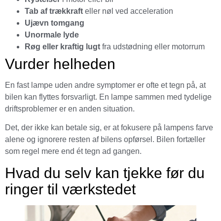
Tab af trækkraft
eller nøl ved acceleration
Ujævn tomgang
Unormale lyde
Røg eller kraftig lugt
fra udstødning eller motorrum
Vurder helheden
En fast lampe uden andre symptomer er ofte et tegn på, at
bilen kan flyttes forsvarligt. En lampe sammen med tydelige
driftsproblemer er en anden situation.
Det, der ikke kan betale sig, er at fokusere på lampens farve
alene og ignorere resten af bilens opførsel. Bilen fortæller
som regel mere end ét tegn ad gangen.
Hvad du selv kan tjekke før du
ringer til værkstedet