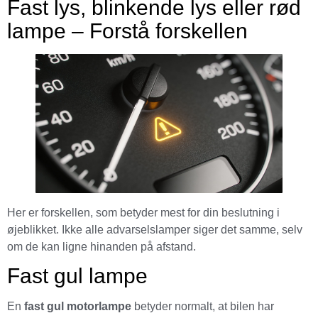
Fast lys, blinkende lys eller rød
lampe – Forstå forskellen
Her er forskellen, som betyder mest for din beslutning i
øjeblikket. Ikke alle advarselslamper siger det samme, selv
om de kan ligne hinanden på afstand.
Fast gul lampe
En
fast gul motorlampe
betyder normalt, at bilen har