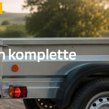
en komplette