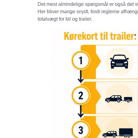
Det mest almindelige spørgsmål er også det vi
Her bliver mange snydt, fordi reglerne afhænger
totalvægt for bil og trailer.