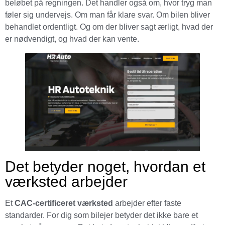
beløbet på regningen. Det handler også om, hvor tryg man
føler sig undervejs. Om man får klare svar. Om bilen bliver
behandlet ordentligt. Og om der bliver sagt ærligt, hvad der
er nødvendigt, og hvad der kan vente.
Det betyder noget, hvordan et
værksted arbejder
Et
CAC-certificeret værksted
arbejder efter faste
standarder. For dig som bilejer betyder det ikke bare et