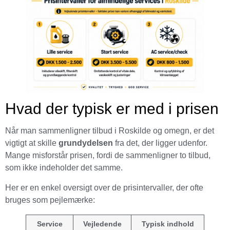
Hvad der typisk er med i prisen
Når man sammenligner tilbud i Roskilde og omegn, er det
vigtigt at skille
grundydelsen
fra det, der ligger udenfor.
Mange misforstår prisen, fordi de sammenligner to tilbud,
som ikke indeholder det samme.
Her er en enkel oversigt over de prisintervaller, der ofte
bruges som pejlemærke:
Service
Vejledende
Typisk indhold