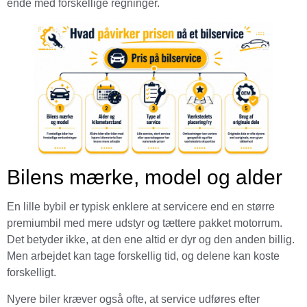
ende med forskellige regninger.
Bilens mærke, model og alder
En lille bybil er typisk enklere at servicere end en større
premiumbil med mere udstyr og tættere pakket motorrum.
Det betyder ikke, at den ene altid er dyr og den anden billig.
Men arbejdet kan tage forskellig tid, og delene kan koste
forskelligt.
Nyere biler kræver også ofte, at service udføres efter