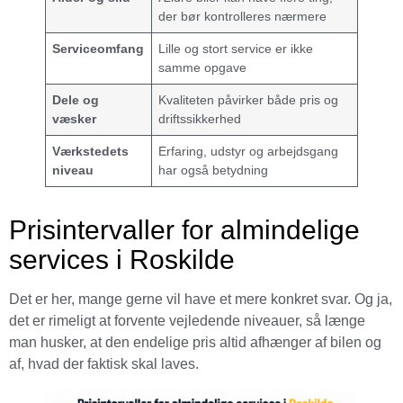
der bør kontrolleres nærmere
Serviceomfang
Lille og stort service er ikke
samme opgave
Dele og
Kvaliteten påvirker både pris og
væsker
driftssikkerhed
Værkstedets
Erfaring, udstyr og arbejdsgang
niveau
har også betydning
Prisintervaller for almindelige
services i Roskilde
Det er her, mange gerne vil have et mere konkret svar. Og ja,
det er rimeligt at forvente vejledende niveauer, så længe
man husker, at den endelige pris altid afhænger af bilen og
af, hvad der faktisk skal laves.