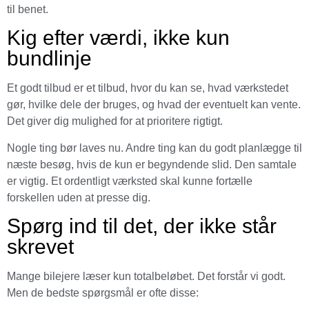
til benet.
Kig efter værdi, ikke kun
bundlinje
Et godt tilbud er et tilbud, hvor du kan se, hvad værkstedet
gør, hvilke dele der bruges, og hvad der eventuelt kan vente.
Det giver dig mulighed for at prioritere rigtigt.
Nogle ting bør laves nu. Andre ting kan du godt planlægge til
næste besøg, hvis de kun er begyndende slid. Den samtale
er vigtig. Et ordentligt værksted skal kunne fortælle
forskellen uden at presse dig.
Spørg ind til det, der ikke står
skrevet
Mange bilejere læser kun totalbeløbet. Det forstår vi godt.
Men de bedste spørgsmål er ofte disse: