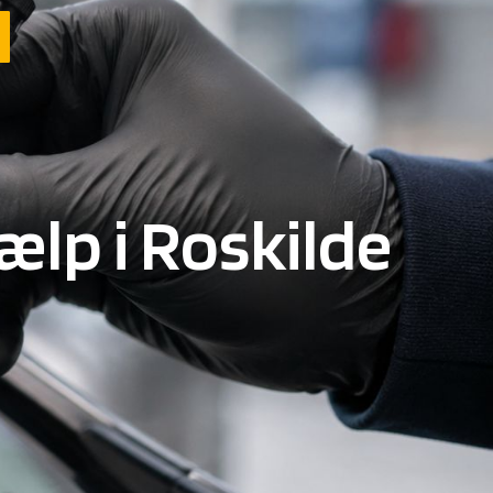
ælp i Roskilde